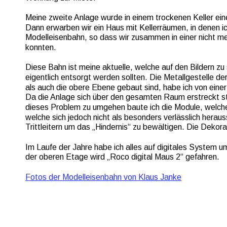
Meine zweite Anlage wurde in einem trockenen Keller ein
Dann erwarben wir ein Haus mit Kellerräumen, in denen 
Modelleisenbahn, so dass wir zusammen in einer nicht m
konnten.
Diese Bahn ist meine aktuelle, welche auf den Bildern zu
eigentlich entsorgt werden sollten. Die Metallgestelle d
als auch die obere Ebene gebaut sind, habe ich von eine
Da die Anlage sich über den gesamten Raum erstreckt st
dieses Problem zu umgehen baute ich die Module, welche
welche sich jedoch nicht als besonders verlässlich heraus
Trittleitern um das „Hindernis“ zu bewältigen. Die Dekor
Im Laufe der Jahre habe ich alles auf digitales System
der oberen Etage wird „Roco digital Maus 2“ gefahren.
Fotos der Modelleisenbahn von Klaus Janke