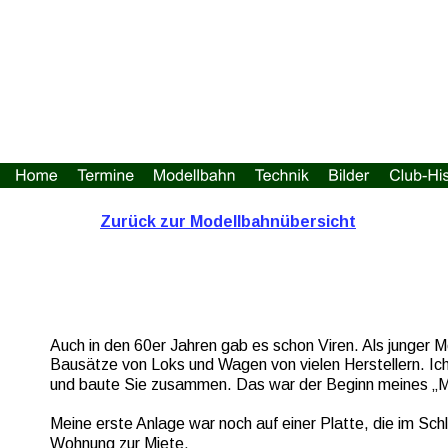
Zurück zur Modellbahnübersicht
Auch in den 60er Jahren gab es schon Viren. Als junger 
Bausätze von Loks und Wagen von vielen Herstellern. I
und baute Sie zusammen. Das war der Beginn meines „M
Meine erste Anlage war noch auf einer Platte, die im Schl
Wohnung zur Miete.