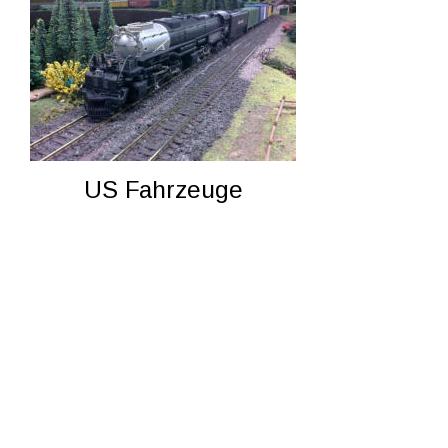
US Fahrzeuge